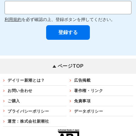
利用規約
を必ず確認の上、登録ボタンを押してください。
ページTOP
デイリー新潮とは？
広告掲載
お問い合わせ
著作権・リンク
ご購入
免責事項
プライバシーポリシー
データポリシー
運営：株式会社新潮社