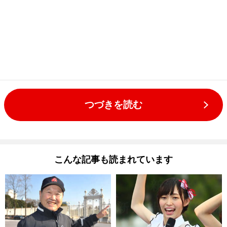
つづきを読む
こんな記事も読まれています