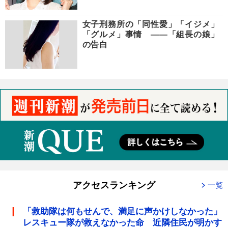
女子刑務所の「同性愛」「イジメ」
「グルメ」事情 ――「組長の娘」
の告白
アクセスランキング
一覧
「救助隊は何もせんで、満足に声かけしなかった」
レスキュー隊が救えなかった命 近隣住民が明かす