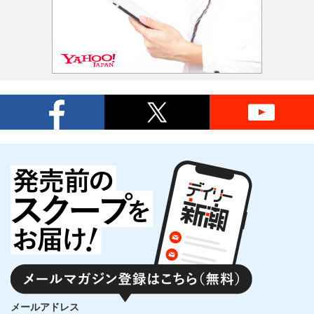
メールアドレス