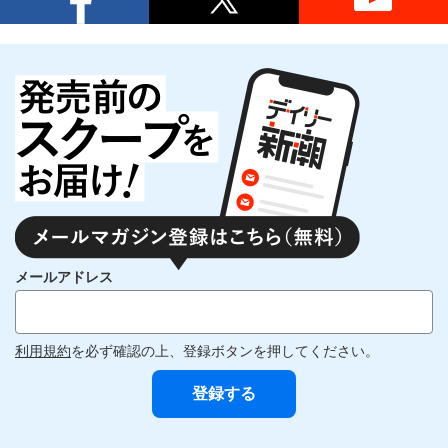
メールアドレス
利用規約
を必ず確認の上、登録ボタンを押してください。