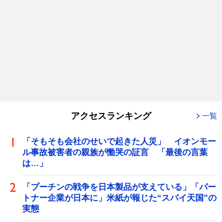
アクセスランキング
一覧
「そもそも会社のせいで起きた人災」 イオンモー
ル事故被害者の親族が慟哭の証言 「最後の言葉
は…」
「プーチンの戦争を日本製品が支えている」「パー
トナー企業が日本に」米紙が報じた“スパイ天国”の
実態