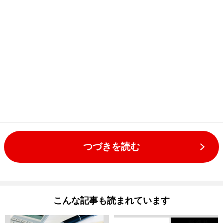
つづきを読む
こんな記事も読まれています