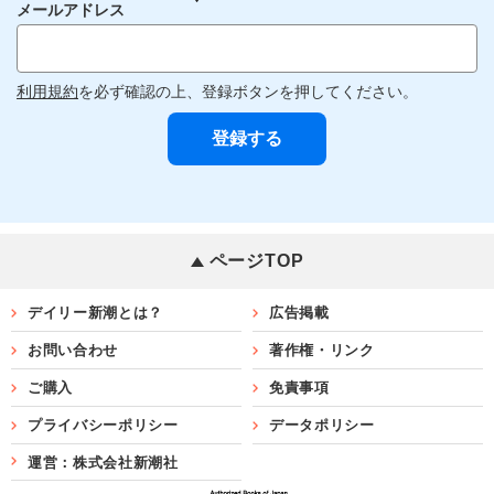
メールアドレス
利用規約
を必ず確認の上、登録ボタンを押してください。
ページTOP
デイリー新潮とは？
広告掲載
お問い合わせ
著作権・リンク
ご購入
免責事項
プライバシーポリシー
データポリシー
運営：株式会社新潮社