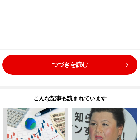
つづきを読む
こんな記事も読まれています