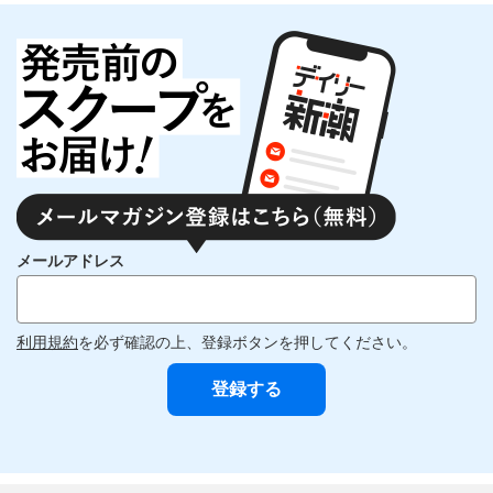
メールアドレス
利用規約
を必ず確認の上、登録ボタンを押してください。