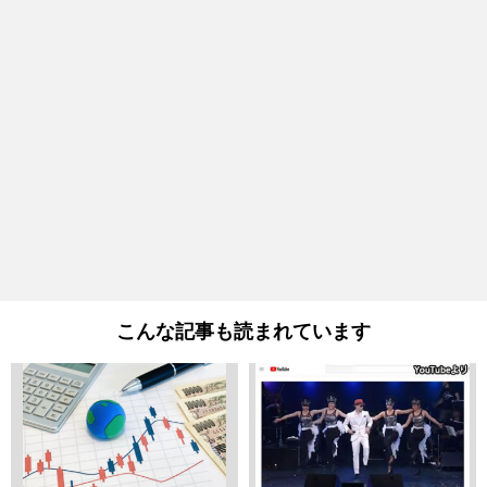
こんな記事も読まれています