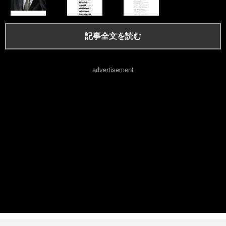
記事全文を読む
advertisement