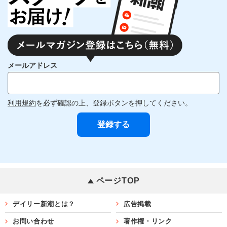
メールアドレス
利用規約
を必ず確認の上、登録ボタンを押してください。
ページTOP
デイリー新潮とは？
広告掲載
お問い合わせ
著作権・リンク