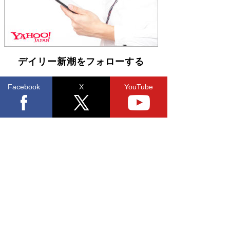
デイリー新潮をフォローする
Facebook
X
YouTube