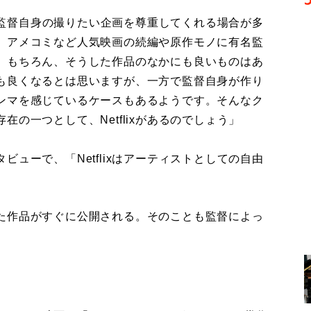
は、監督自身の撮りたい企画を尊重してくれる場合が多
、アメコミなど人気映画の続編や原作モノに有名監
。もちろん、そうした作品のなかにも良いものはあ
も良くなるとは思いますが、一方で監督自身が作り
ンマを感じているケースもあるようです。そんなク
の一つとして、Netflixがあるのでしょう」
ューで、「Netflixはアーティストとしての自由
た作品がすぐに公開される。そのことも監督によっ