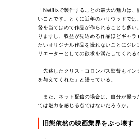
「Netflixで製作することの最大の魅力
いことです。とくに近年のハリウッドでは
督を当てはめて作品が作られることも多い
りますし、収益が見込める作品ほどギャラ
たいオリジナル作品を撮れないことにジレ
リエーターとしての欲求を満たしてくれる存在
先述したクリス・コロンバス監督もインタビ
を与えてくれた」と語っている。
また、ネット配信の場合は、自分が撮っ
ては魅力を感じる点ではないだろうか。
旧態依然の映画業界をぶっ壊す