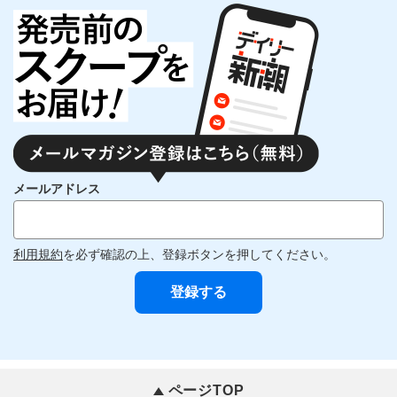
メールアドレス
利用規約
を必ず確認の上、登録ボタンを押してください。
ページTOP