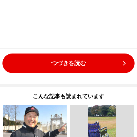
つづきを読む
こんな記事も読まれています