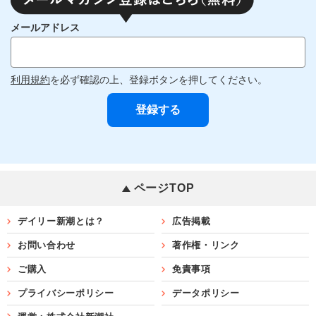
メールアドレス
利用規約
を必ず確認の上、登録ボタンを押してください。
ページTOP
デイリー新潮とは？
広告掲載
お問い合わせ
著作権・リンク
ご購入
免責事項
プライバシーポリシー
データポリシー