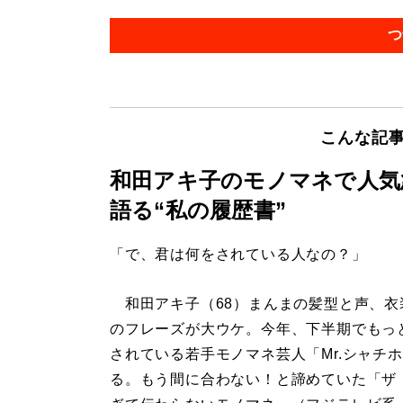
つ
こんな記
和田アキ子のモノマネで人気
語る“私の履歴書”
「で、君は何をされている人なの？」
和田アキ子（68）まんまの髪型と声、衣
のフレーズが大ウケ。今年、下半期でもっ
されている若手モノマネ芸人「Mr.シャチ
る。もう間に合わない！と諦めていた「ザ