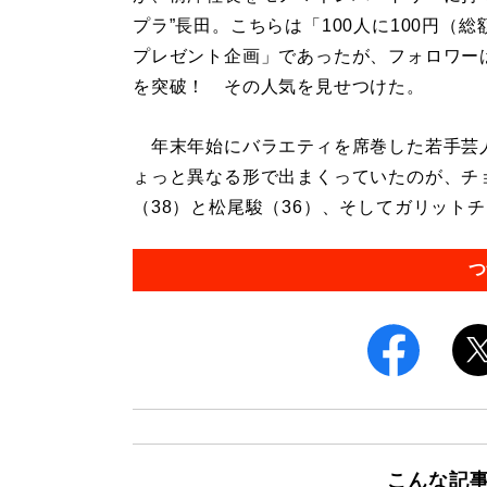
プラ”長田。こちらは「100人に100円（総
プレゼント企画」であったが、フォロワーは
を突破！ その人気を見せつけた。
年末年始にバラエティを席巻した若手芸
ょっと異なる形で出まくっていたのが、チ
（38）と松尾駿（36）、そしてガリットチュ
つ
こんな記