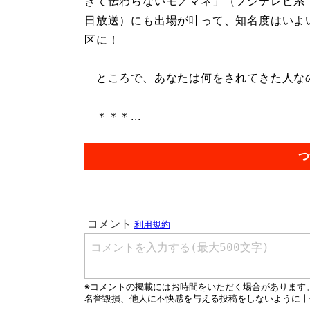
ぎて伝わらないモノマネ」（フジテレビ系・
日放送）にも出場が叶って、知名度はいよ
区に！
ところで、あなたは何をされてきた人な
＊＊＊...
つ