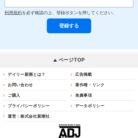
利用規約
を必ず確認の上、登録ボタンを押してください。
ページTOP
デイリー新潮とは？
広告掲載
お問い合わせ
著作権・リンク
ご購入
免責事項
プライバシーポリシー
データポリシー
運営：株式会社新潮社