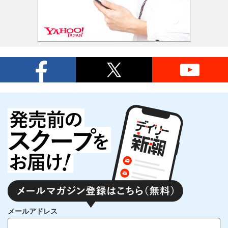
メールアドレス