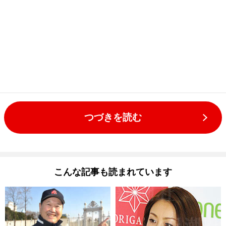
つづきを読む
こんな記事も読まれています