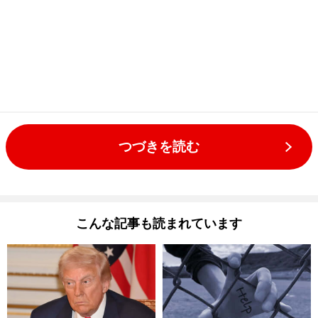
つづきを読む
こんな記事も読まれています