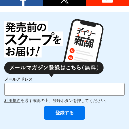
メールアドレス
利用規約
を必ず確認の上、登録ボタンを押してください。