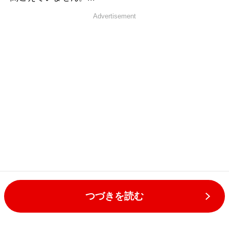
Advertisement
つづきを読む