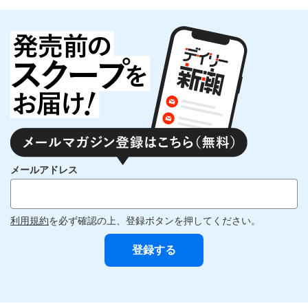
メールアドレス
利用規約
を必ず確認の上、登録ボタンを押してください。