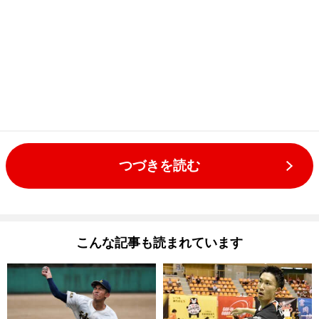
つづきを読む
こんな記事も読まれています