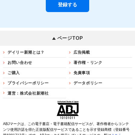
ページTOP
デイリー新潮とは？
広告掲載
お問い合わせ
著作権・リンク
ご購入
免責事項
プライバシーポリシー
データポリシー
運営：株式会社新潮社
ABJマークは、この電子書店・電子書籍配信サービスが、著作権者からコンテ
ンツ使用許諾を得た正規版配信サービスであることを示す登録商標（登録番号