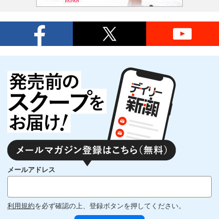
メールアドレス
利用規約
を必ず確認の上、登録ボタンを押してください。