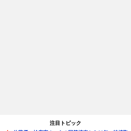
注目トピック