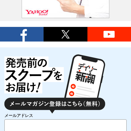
メールアドレス