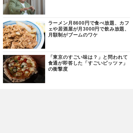
ラーメン月8600円で食べ放題、カフ
ェや居酒屋が月3000円で飲み放題、
月額制がブームのワケ
「東京のすごい味は？」と問われて
食通が即答した「すごいピッツァ」
の衝撃度