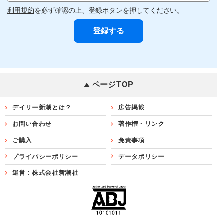
利用規約
を必ず確認の上、登録ボタンを押してください。
ページTOP
デイリー新潮とは？
広告掲載
お問い合わせ
著作権・リンク
ご購入
免責事項
プライバシーポリシー
データポリシー
運営：株式会社新潮社