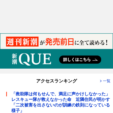
アクセスランキング
一覧
「救助隊は何もせんで、満足に声かけしなかった」
レスキュー隊が救えなかった命 近隣住民が明かす
「二次被害を出さないのが訓練の鉄則になっている
様子」