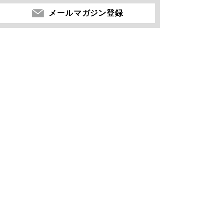
メールマガジン登録