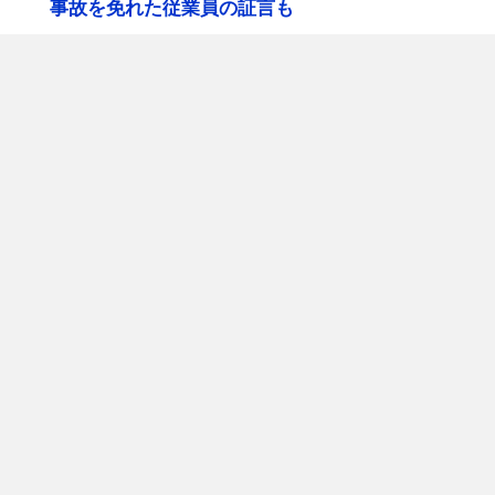
事故を免れた従業員の証言も