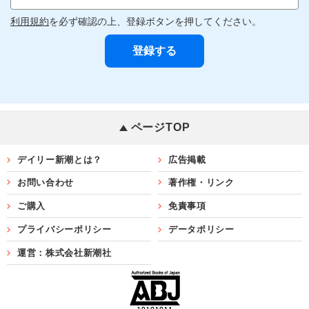
利用規約
を必ず確認の上、登録ボタンを押してください。
ページTOP
デイリー新潮とは？
広告掲載
お問い合わせ
著作権・リンク
ご購入
免責事項
プライバシーポリシー
データポリシー
運営：株式会社新潮社