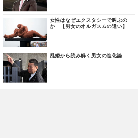
女性はなぜエクスタシーで叫ぶの
か 【男女のオルガスムの違い】
乱婚から読み解く男女の進化論