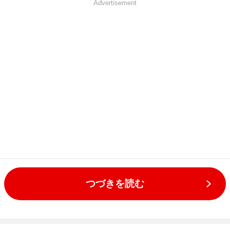
Advertisement
つづきを読む