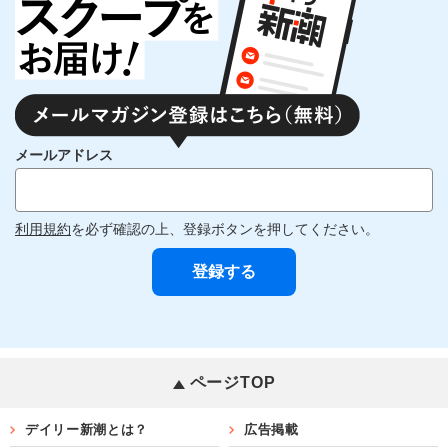
メールアドレス
利用規約
を必ず確認の上、登録ボタンを押してください。
ページTOP
デイリー新潮とは？
広告掲載