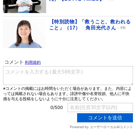
【特別読物】「救うこと、救われる
こと」（17） 角田光代さん
PR