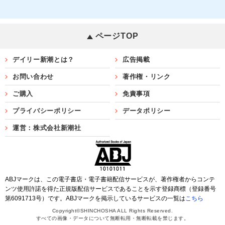
ページTOP
デイリー新潮とは？
広告掲載
お問い合わせ
著作権・リンク
ご購入
免責事項
プライバシーポリシー
データポリシー
運営：株式会社新潮社
ABJマークは、この電子書店・電子書籍配信サービスが、著作権者からコンテ
ンツ使用許諾を得た正規版配信サービスであることを示す登録商標（登録番号
第6091713号）です。ABJマークを掲示しているサービスの一覧は
こちら
Copyright©SHINCHOSHA ALL Rights Reserved.
すべての画像・データについて無断転用・無断転載を禁じます。