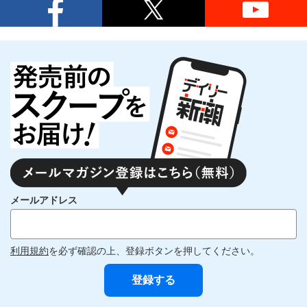
メールアドレス
利用規約
を必ず確認の上、登録ボタンを押してください。