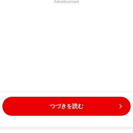
Advertisement
つづきを読む