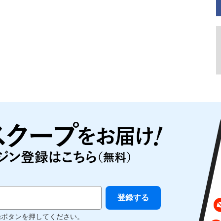
録ボタンを押してください。