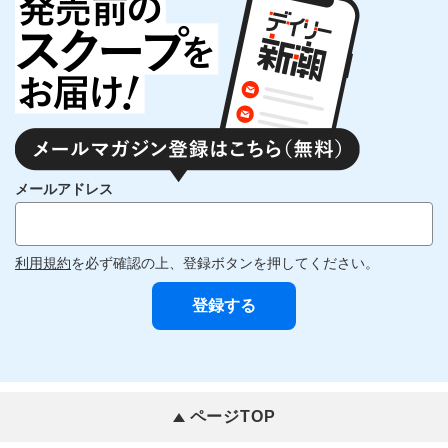
メールアドレス
利用規約
を必ず確認の上、登録ボタンを押してください。
ページTOP