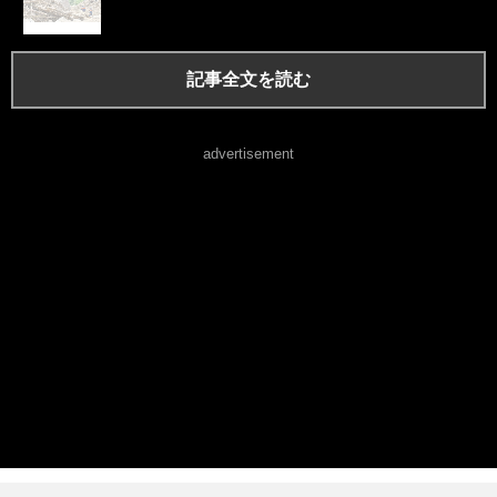
記事全文を読む
advertisement