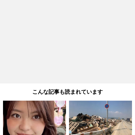
こんな記事も読まれています