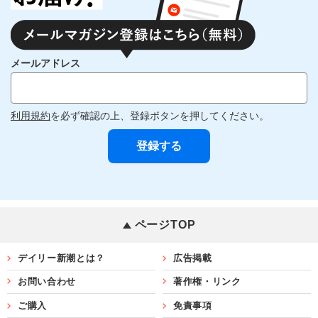
メールアドレス
利用規約
を必ず確認の上、登録ボタンを押してください。
ページTOP
デイリー新潮とは？
広告掲載
お問い合わせ
著作権・リンク
ご購入
免責事項