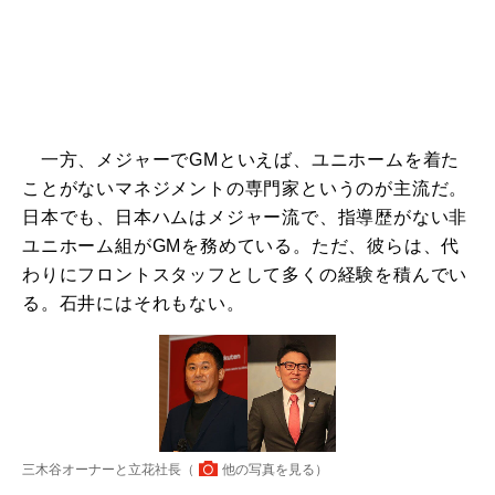
一方、メジャーでGMといえば、ユニホームを着た
ことがないマネジメントの専門家というのが主流だ。
日本でも、日本ハムはメジャー流で、指導歴がない非
ユニホーム組がGMを務めている。ただ、彼らは、代
わりにフロントスタッフとして多くの経験を積んでい
る。石井にはそれもない。
三木谷オーナーと立花社長（
他の写真を見る
）