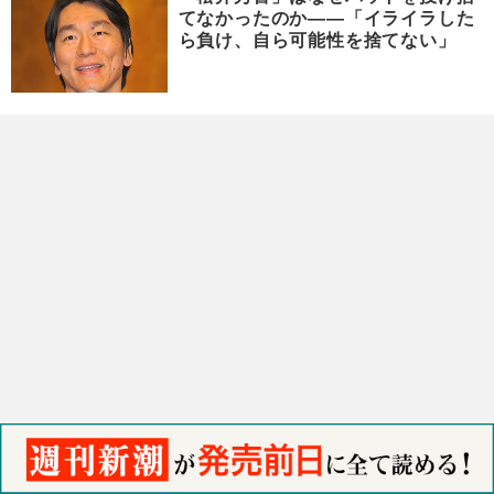
てなかったのか――「イライラした
ら負け、自ら可能性を捨てない」