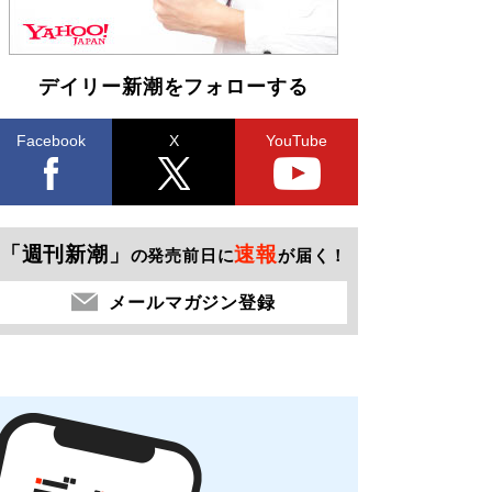
デイリー新潮をフォローする
Facebook
X
YouTube
「週刊新潮」
速報
の発売前日に
が届く！
メールマガジン登録