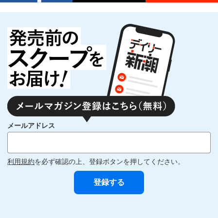
メールアドレス
利用規約
を必ず確認の上、登録ボタンを押してください。