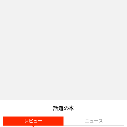
話題の本
レビュー
ニュース