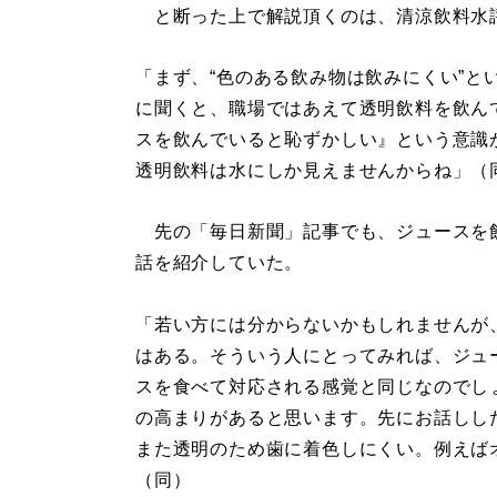
と断った上で解説頂くのは、清涼飲料水
「まず、“色のある飲み物は飲みにくい”と
に聞くと、職場ではあえて透明飲料を飲ん
スを飲んでいると恥ずかしい』という意識
透明飲料は水にしか見えませんからね」（
先の「毎日新聞」記事でも、ジュースを
話を紹介していた。
「若い方には分からないかもしれませんが
はある。そういう人にとってみれば、ジュ
スを食べて対応される感覚と同じなのでし
の高まりがあると思います。先にお話しし
また透明のため歯に着色しにくい。例えば
（同）