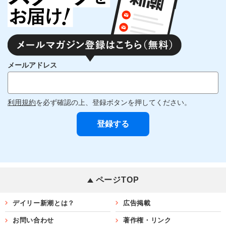
メールアドレス
利用規約
を必ず確認の上、登録ボタンを押してください。
ページTOP
デイリー新潮とは？
広告掲載
お問い合わせ
著作権・リンク