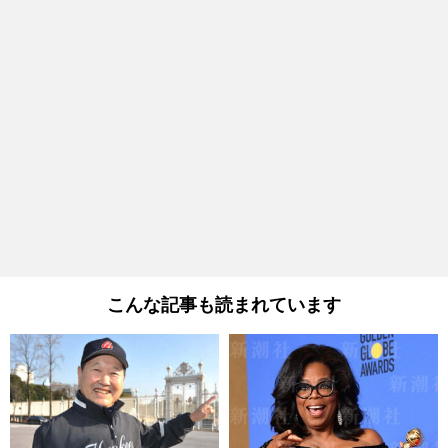
こんな記事も読まれています