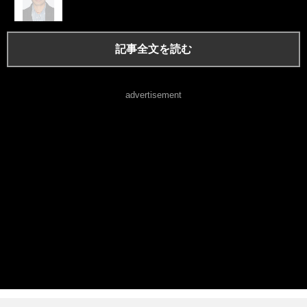
記事全文を読む
advertisement