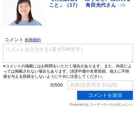
こと」（17） 角田光代さん
PR