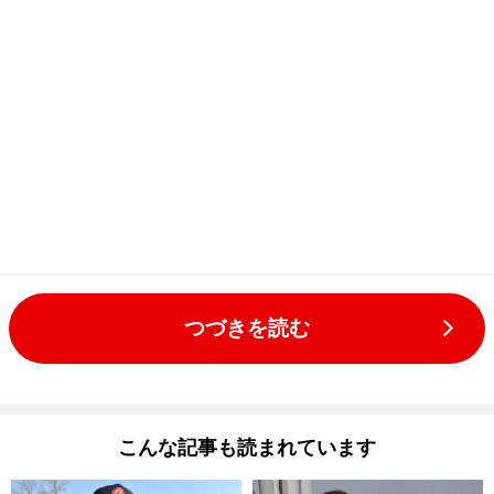
つづきを読む
こんな記事も読まれています