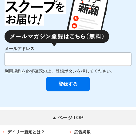
メールアドレス
利用規約
を必ず確認の上、登録ボタンを押してください。
ページTOP
デイリー新潮とは？
広告掲載