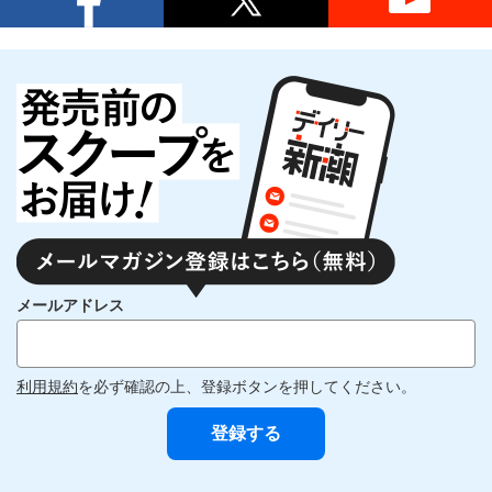
メールアドレス
利用規約
を必ず確認の上、登録ボタンを押してください。