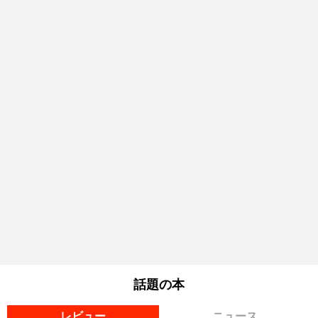
話題の本
レビュー
ニュース