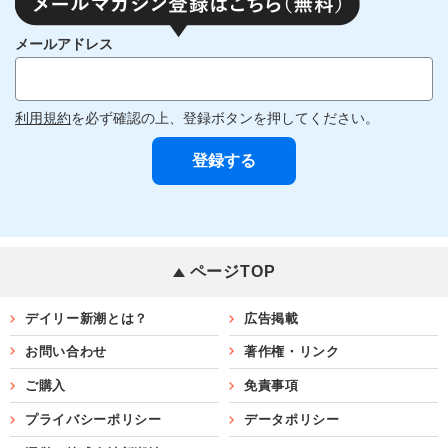
メールアドレス
利用規約
を必ず確認の上、登録ボタンを押してください。
ページTOP
デイリー新潮とは？
広告掲載
お問い合わせ
著作権・リンク
ご購入
免責事項
プライバシーポリシー
データポリシー