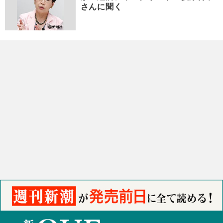
さんに聞く