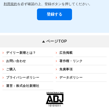
利用規約
を必ず確認の上、登録ボタンを押してください。
ページTOP
デイリー新潮とは？
広告掲載
お問い合わせ
著作権・リンク
ご購入
免責事項
プライバシーポリシー
データポリシー
運営：株式会社新潮社