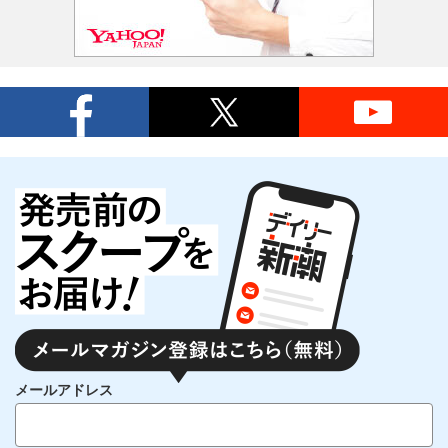
メールアドレス