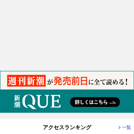
アクセスランキング
一覧