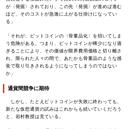
が〈発掘〉されており、この先〈発掘〉が進めば進む
ほど、そのコストが急激に上がる仕掛けになってい
る」
「それが、ビットコインの〈骨董品化〉を招いてしま
う危険がある。つまり、ビットコインが稀少になり過
ぎることにより、その価値が限界費用価格と切り離さ
れ、限られた人々の間で、あたかも骨董品のような感
覚で取り引きされるようになってしまうのではない
か」
通貨間競争に期待
しかし、たとえビットコインが失敗に終わっても、
新たな仮想通貨の試みはこれからも続いていくだろう
と、岩村教授は見ている。