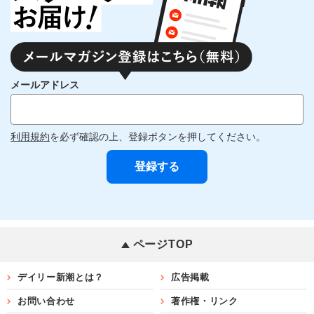
メールアドレス
利用規約
を必ず確認の上、登録ボタンを押してください。
ページTOP
デイリー新潮とは？
広告掲載
お問い合わせ
著作権・リンク