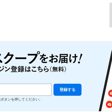
録ボタンを押してください。