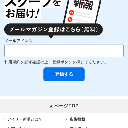
メールアドレス
利用規約
を必ず確認の上、登録ボタンを押してください。
ページTOP
デイリー新潮とは？
広告掲載