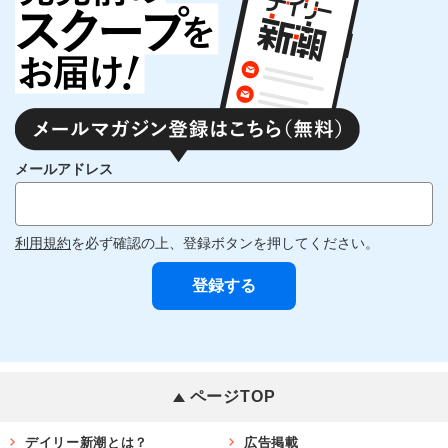
メールアドレス
利用規約
を必ず確認の上、登録ボタンを押してください。
ページTOP
デイリー新潮とは？
広告掲載