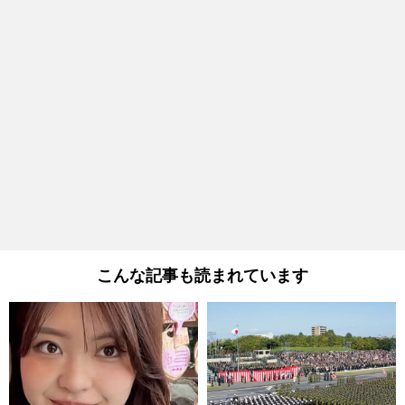
こんな記事も読まれています