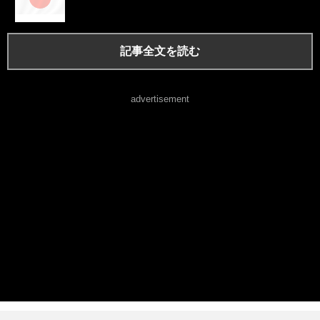
記事全文を読む
advertisement