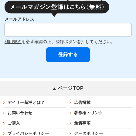
メールアドレス
利用規約
を必ず確認の上、登録ボタンを押してください。
ページTOP
デイリー新潮とは？
広告掲載
お問い合わせ
著作権・リンク
ご購入
免責事項
プライバシーポリシー
データポリシー