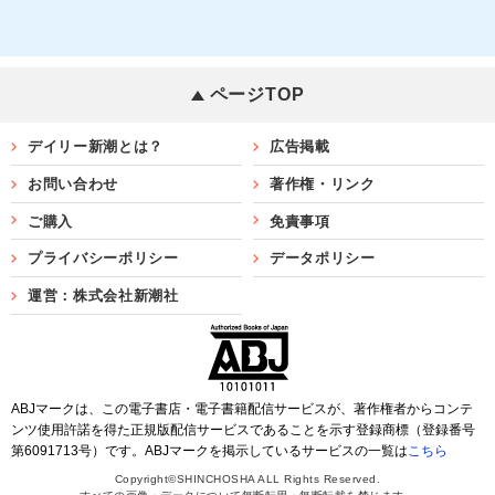
ページTOP
デイリー新潮とは？
広告掲載
お問い合わせ
著作権・リンク
ご購入
免責事項
プライバシーポリシー
データポリシー
運営：株式会社新潮社
ABJマークは、この電子書店・電子書籍配信サービスが、著作権者からコンテ
ンツ使用許諾を得た正規版配信サービスであることを示す登録商標（登録番号
第6091713号）です。ABJマークを掲示しているサービスの一覧は
こちら
Copyright©SHINCHOSHA ALL Rights Reserved.