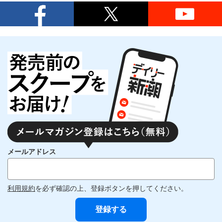
メールアドレス
利用規約
を必ず確認の上、登録ボタンを押してください。