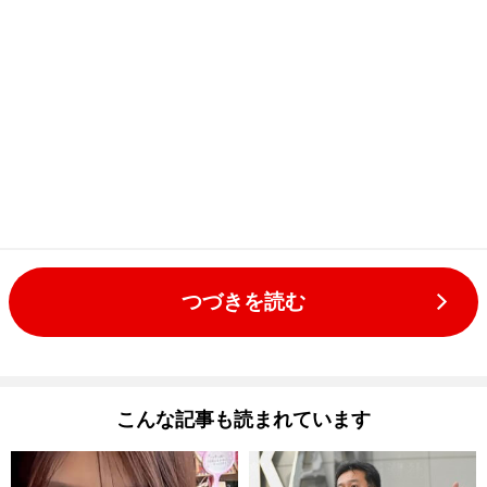
つづきを読む
こんな記事も読まれています