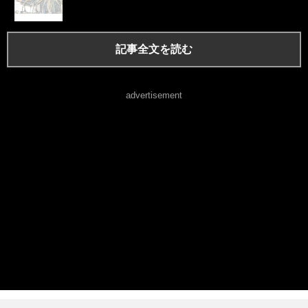
記事全文を読む
advertisement