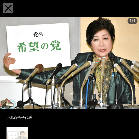
1/1
小池百合子代表