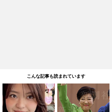
こんな記事も読まれています