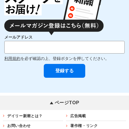
メールアドレス
利用規約
を必ず確認の上、登録ボタンを押してください。
ページTOP
デイリー新潮とは？
広告掲載
お問い合わせ
著作権・リンク