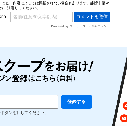
録ボタンを押してください。