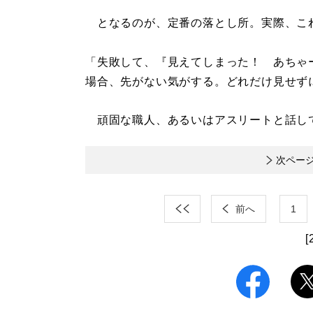
となるのが、定番の落とし所。実際、こ
「失敗して、『見えてしまった！ あちゃ
場合、先がない気がする。どれだけ見せず
頑固な職人、あるいはアスリートと話し
次ペー
前へ
1
[