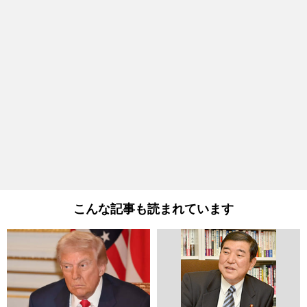
こんな記事も読まれています