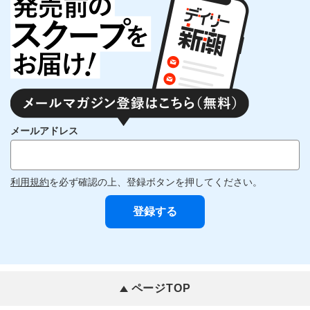
メールアドレス
利用規約
を必ず確認の上、登録ボタンを押してください。
ページTOP