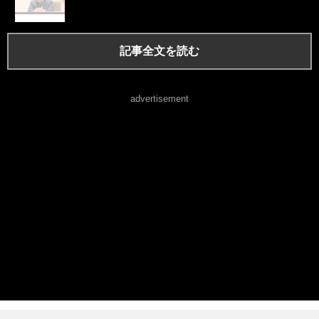
記事全文を読む
advertisement