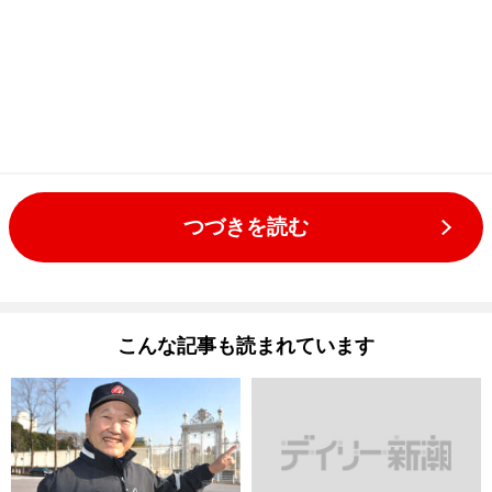
つづきを読む
こんな記事も読まれています