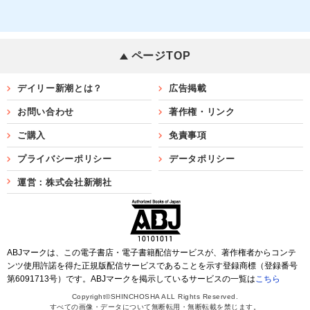
ページTOP
デイリー新潮とは？
広告掲載
お問い合わせ
著作権・リンク
ご購入
免責事項
プライバシーポリシー
データポリシー
運営：株式会社新潮社
ABJマークは、この電子書店・電子書籍配信サービスが、著作権者からコンテ
ンツ使用許諾を得た正規版配信サービスであることを示す登録商標（登録番号
第6091713号）です。ABJマークを掲示しているサービスの一覧は
こちら
Copyright©SHINCHOSHA ALL Rights Reserved.
すべての画像・データについて無断転用・無断転載を禁じます。