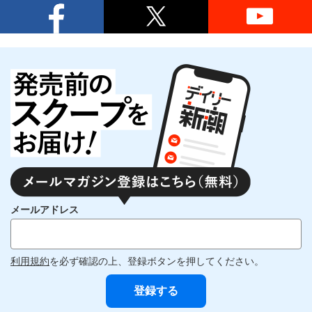
メールアドレス
利用規約
を必ず確認の上、登録ボタンを押してください。