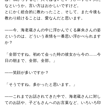
なというか。言い方はおかしいですけど。
とにかく総合的に教わったこと、そして、また今後も
教わり続けることは、愛なんだと思います。
――今、海老蔵さんの中に浮かんでくる麻央さんの姿
というのは、どういう表情を一番思い浮かべられます
か？
「全部ですね。初めて会った時の彼女から今の……今
日の朝まで、全部。全部。」
――笑顔が多いですか？
「そうですね。多かったと思います。」
――これまでお話されてきた中で、海老蔵さんに対し
てのお話や、子どもさんへのお言葉など、いろいろ印