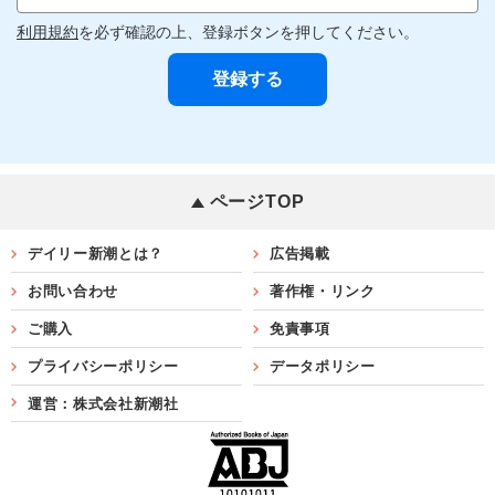
利用規約
を必ず確認の上、登録ボタンを押してください。
ページTOP
デイリー新潮とは？
広告掲載
お問い合わせ
著作権・リンク
ご購入
免責事項
プライバシーポリシー
データポリシー
運営：株式会社新潮社