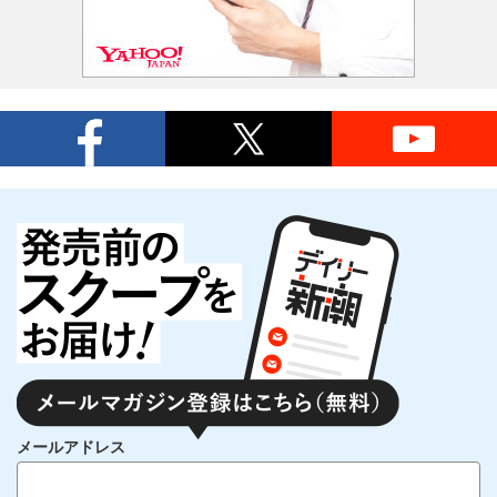
メールアドレス