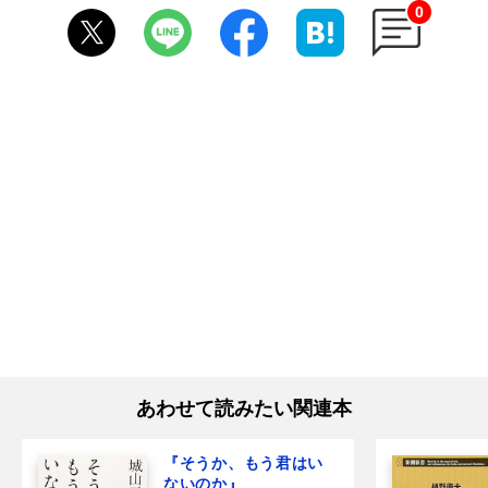
0
あわせて読みたい関連本
『そうか、もう君はい
ないのか』