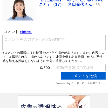
こと」（17） 角田光代さん
PR