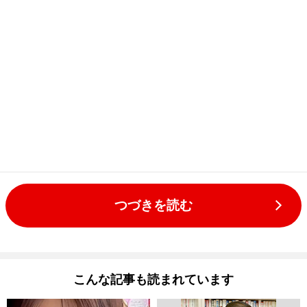
つづきを読む
こんな記事も読まれています