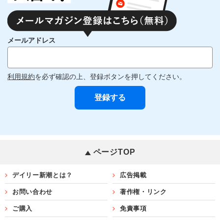
メールアドレス
利用規約
を必ず確認の上、登録ボタンを押してください。
ページTOP
デイリー新潮とは？
広告掲載
お問い合わせ
著作権・リンク
ご購入
免責事項