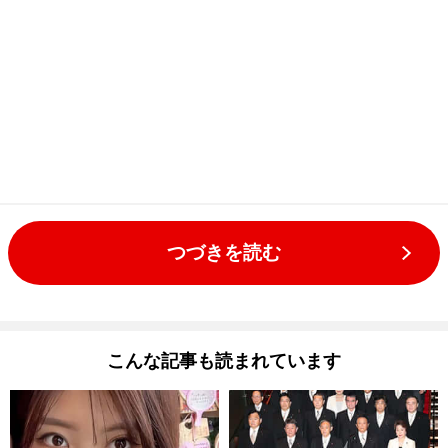
つづきを読む
こんな記事も読まれています