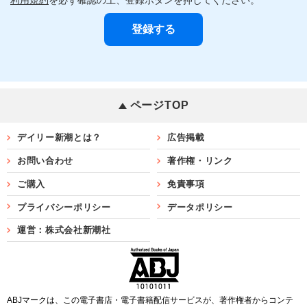
ページTOP
デイリー新潮とは？
広告掲載
お問い合わせ
著作権・リンク
ご購入
免責事項
プライバシーポリシー
データポリシー
運営：株式会社新潮社
ABJマークは、この電子書店・電子書籍配信サービスが、著作権者からコンテ