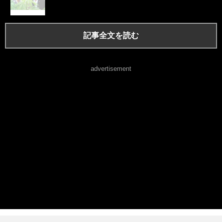
記事全文を読む
advertisement