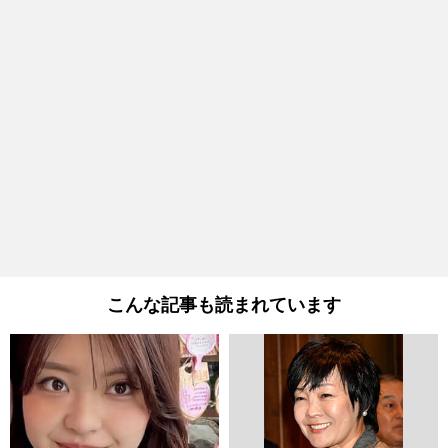
こんな記事も読まれています