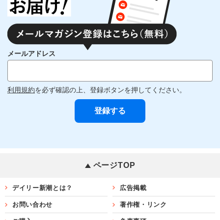
メールアドレス
利用規約
を必ず確認の上、登録ボタンを押してください。
ページTOP
デイリー新潮とは？
広告掲載
お問い合わせ
著作権・リンク