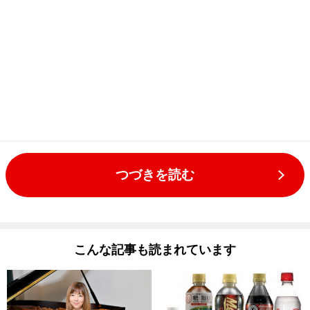
つづきを読む
こんな記事も読まれています