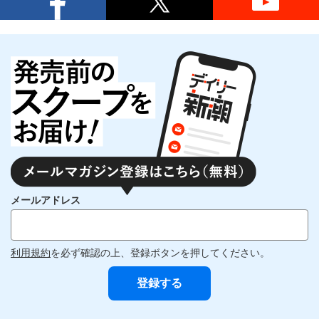
メールアドレス
利用規約
を必ず確認の上、登録ボタンを押してください。