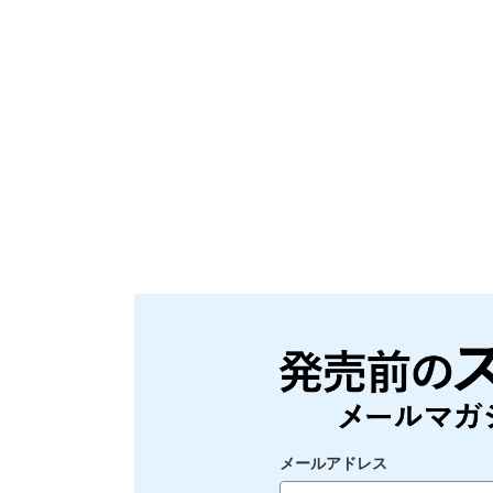
メールアドレス