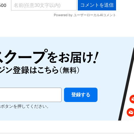
録ボタンを押してください。