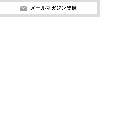
メールマガジン登録