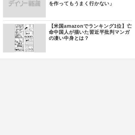
を作ってもうまく行かない」
【米国amazonでランキング1位】亡
命中国人が描いた習近平批判マンガ
の凄い中身とは？