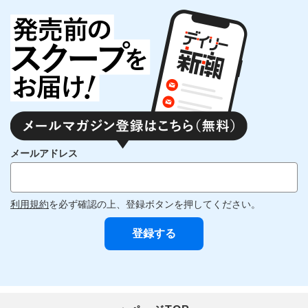
メールアドレス
利用規約
を必ず確認の上、登録ボタンを押してください。