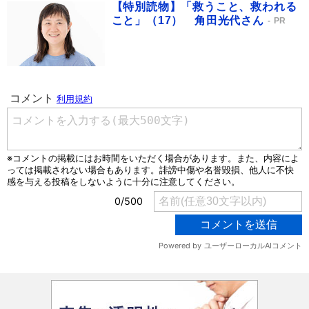
【特別読物】「救うこと、救われる
こと」（17） 角田光代さん
PR