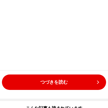
つづきを読む