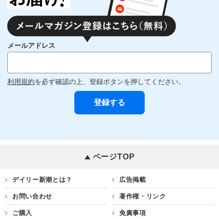
メールアドレス
利用規約
を必ず確認の上、登録ボタンを押してください。
ページTOP
デイリー新潮とは？
広告掲載
お問い合わせ
著作権・リンク
ご購入
免責事項