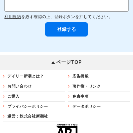
利用規約
を必ず確認の上、登録ボタンを押してください。
ページTOP
デイリー新潮とは？
広告掲載
お問い合わせ
著作権・リンク
ご購入
免責事項
プライバシーポリシー
データポリシー
運営：株式会社新潮社