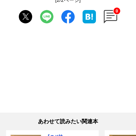
[2/2ページ]
0
あわせて読みたい関連本