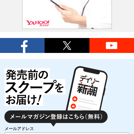
メールアドレス